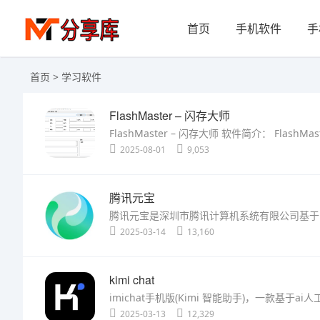
首页
手机软件
手
首页
> 学习软件
FlashMaster – 闪存大师
2025-08-01
9,053
腾讯元宝
2025-03-14
13,160
kimi chat
2025-03-13
12,329