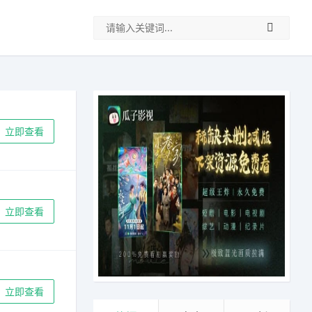
立即查看
立即查看
立即查看