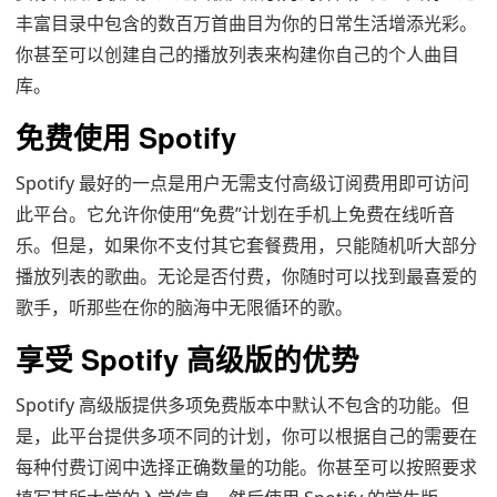
丰富目录中包含的数百万首曲目为你的日常生活增添光彩。
你甚至可以创建自己的播放列表来构建你自己的个人曲目
库。
免费使用 Spotify
Spotify 最好的一点是用户无需支付高级订阅费用即可访问
此平台。它允许你使用“免费”计划在手机上免费在线听音
乐。但是，如果你不支付其它套餐费用，只能随机听大部分
播放列表的歌曲。无论是否付费，你随时可以找到最喜爱的
歌手，听那些在你的脑海中无限循环的歌。
享受 Spotify 高级版的优势
Spotify 高级版提供多项免费版本中默认不包含的功能。但
是，此平台提供多项不同的计划，你可以根据自己的需要在
每种付费订阅中选择正确数量的功能。你甚至可以按照要求