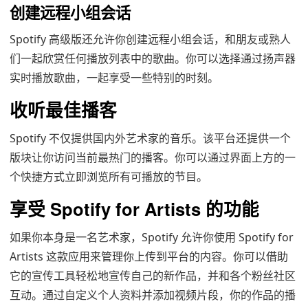
创建远程小组会话
Spotify 高级版还允许你创建远程小组会话，和朋友或熟人
们一起欣赏任何播放列表中的歌曲。你可以选择通过扬声器
实时播放歌曲，一起享受一些特别的时刻。
收听最佳播客
Spotify 不仅提供国内外艺术家的音乐。该平台还提供一个
版块让你访问当前最热门的播客。你可以通过界面上方的一
个快捷方式立即浏览所有可播放的节目。
享受 Spotify for Artists 的功能
如果你本身是一名艺术家，Spotify 允许你使用 Spotify for
Artists 这款应用来管理你上传到平台的内容。你可以借助
它的宣传工具轻松地宣传自己的新作品，并和各个粉丝社区
互动。通过自定义个人资料并添加视频片段，你的作品的播