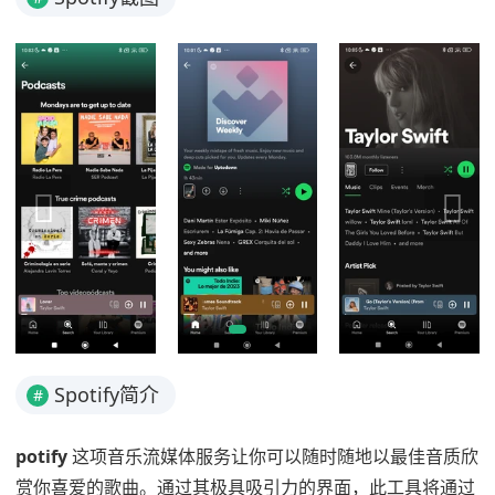
Spotify简介
#
potify
这项音乐流媒体服务让你可以随时随地以最佳音质欣
赏你喜爱的歌曲。通过其极具吸引力的界面，此工具将通过