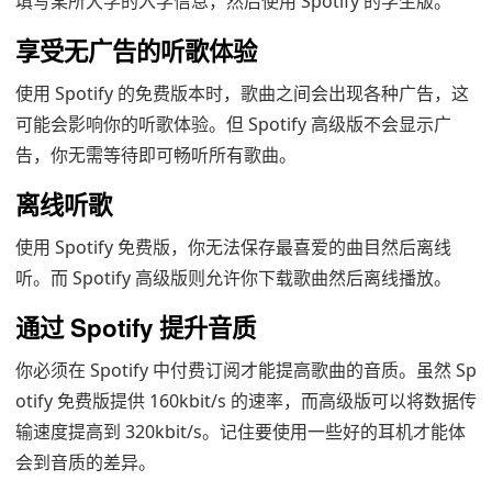
填写某所大学的入学信息，然后使用 Spotify 的学生版。
享受无广告的听歌体验
使用 Spotify 的免费版本时，歌曲之间会出现各种广告，这
可能会影响你的听歌体验。但 Spotify 高级版不会显示广
告，你无需等待即可畅听所有歌曲。
离线听歌
使用 Spotify 免费版，你无法保存最喜爱的曲目然后离线
听。而 Spotify 高级版则允许你下载歌曲然后离线播放。
通过 Spotify 提升音质
你必须在 Spotify 中付费订阅才能提高歌曲的音质。虽然 Sp
otify 免费版提供 160kbit/s 的速率，而高级版可以将数据传
输速度提高到 320kbit/s。记住要使用一些好的耳机才能体
会到音质的差异。