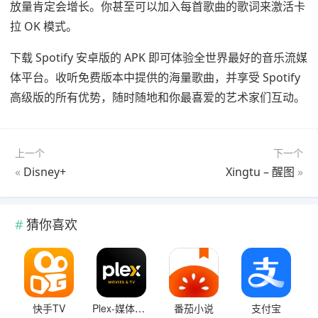
放量肯定会增长。你甚至可以加入每首歌曲的歌词来激活卡
拉 OK 模式。
下载 Spotify 安卓版的 APK 即可体验全世界最好的音乐流媒
体平台。收听免费版本中提供的海量歌曲，并享受 Spotify
高级版的所有优势，随时随地和你最喜爱的艺术家们互动。
上一个
下一个
«
Disney+
Xingtu – 醒图
»
猜你喜欢
快手TV
Plex-媒体服务器软件
番茄小说
支付宝