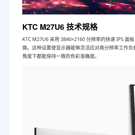
KTC M27U6 技术规格
KTC M27U6 采用 3840×2160 分辨率的快速 IPS
换。这种设置使显示器能够灵活应对高分辨率工作负载和
角度下都能保持一致的色彩准确度。