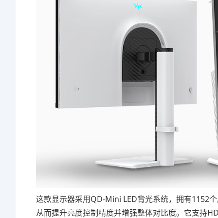
这款显示器采用QD-Mini LED背光系统，拥有11
从而提升亮度控制精度并增强整体对比度。它支持HDR1