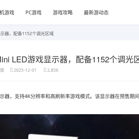
机游戏
PC游戏
游戏攻略
最新游动态
游戏显示器，配备1152个调光区域
-Mini LED游戏显示器，配备1152个调光
享库
2025-12-01
2,856
 LED显示器，支持4K分辨率和高刷新率游戏模式。该显示器在预售期