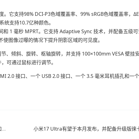
它支持98% DCI-P3色域覆盖率、99% sRGB色域覆盖率，Δ
C系统支持10.7亿种颜色。
 毫秒 MPRT。它支持 Adaptive Sync 技术，并配备五级
在不使图像过曝的情况下提升阴影区域的可见度。
、倾斜、旋转、枢轴旋转，并支持 100×100mm VESA 壁挂
软件，可通过鼠标进行调节。
HDMI 2.0 接口、一个 USB 2.0 接口、一个 3.5 毫米耳机插孔和
。