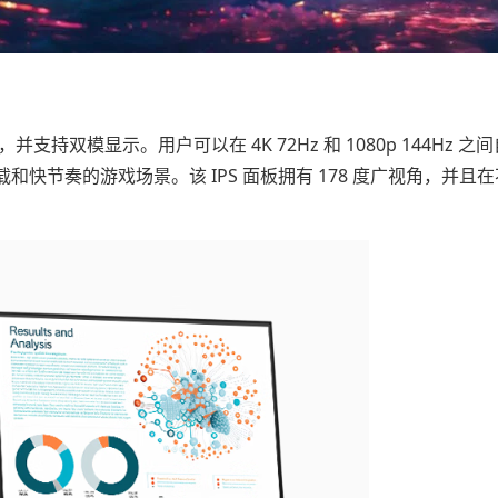
 面板，并支持双模显示。用户可以在 4K 72Hz 和 1080p 144Hz 之
快节奏的游戏场景。该 IPS 面板拥有 178 度广视角，并且