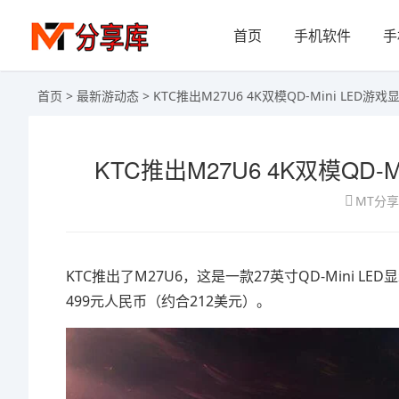
首页
手机软件
手
首页
>
最新游动态
> KTC推出M27U6 4K双模QD-Mini LED
KTC推出M27U6 4K双模QD
MT分
KTC推出了M27U6，这是一款27英寸QD-Mini
499元人民币（约合212美元）。