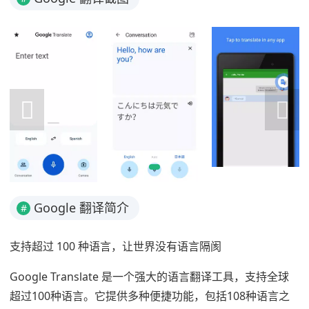
Google 翻译简介
#
支持超过 100 种语言，让世界没有语言隔阂
Google Translate 是一个强大的语言翻译工具，支持全球
超过100种语言。它提供多种便捷功能，包括108种语言之