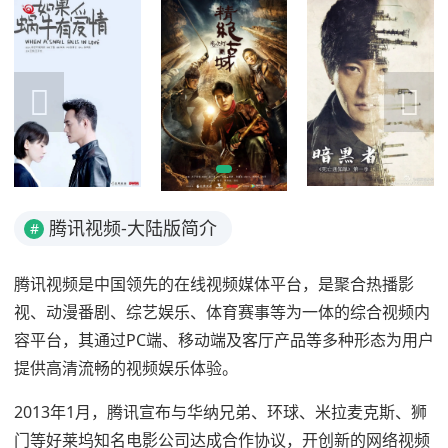
腾讯视频-大陆版简介
#
腾讯视频是中国领先的在线视频媒体平台，是聚合热播影
视、动漫番剧、综艺娱乐、体育赛事等为一体的综合视频内
容平台，其通过PC端、移动端及客厅产品等多种形态为用户
提供高清流畅的视频娱乐体验。
2013年1月，腾讯宣布与华纳兄弟、环球、米拉麦克斯、狮
门等好莱坞知名电影公司达成合作协议，开创新的网络视频