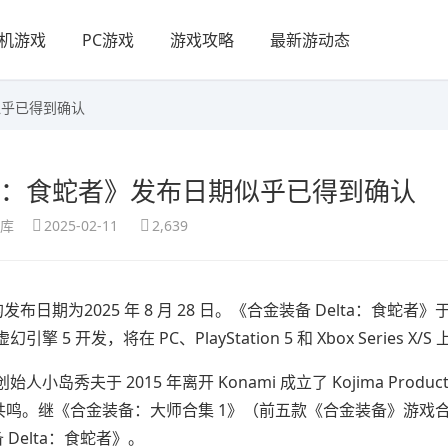
机游戏
PC游戏
游戏攻略
最新游动态
似乎已得到确认
lta：食蛇者》发布日期似乎已得到确认
享库
2025-02-11
2,639
布日期为2025 年 8 月 28 日。《合金装备 Delta：食蛇者》于 
，将在 PC、PlayStation 5 和 Xbox Series X/S
于 2015 年离开 Konami 成立了 Kojima Product
的共鸣。继《合金装备：大师合集 1》（前五款《合金装备》游戏
 Delta：食蛇者》。