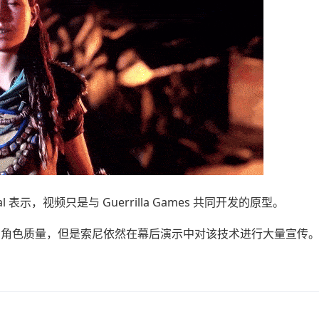
al 表示，视频只是与 Guerrilla Games 共同开发的原型。
作的角色质量，但是索尼依然在幕后演示中对该技术进行大量宣传