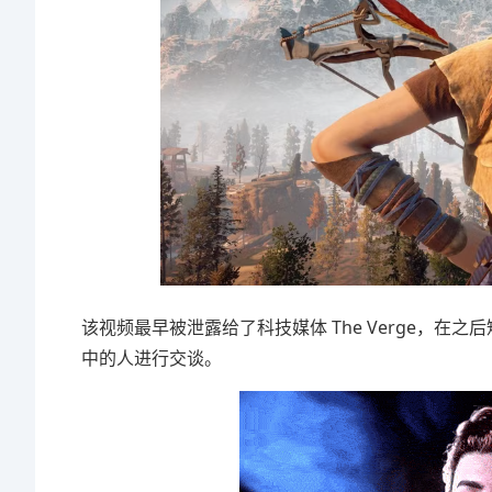
该视频最早被泄露给了科技媒体 The Verge，在
中的人进行交谈。