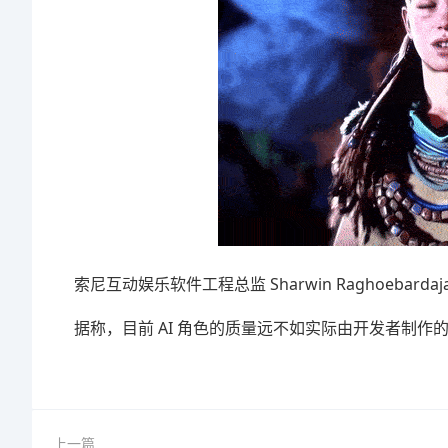
索尼互动娱乐软件工程总监 Sharwin Raghoebardaj
据称，目前 AI 角色的质量远不如实际由开发者制
上一篇