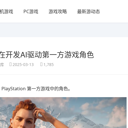
机游戏
PC游戏
游戏攻略
最新游动态
在开发AI驱动第一方游戏角色
享库
2025-03-13
1,785
ayStation 第一方游戏中的角色。