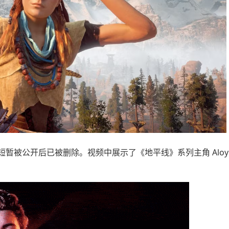
之后短暂被公开后已被删除。视频中展示了《地平线》系列主角 Aloy