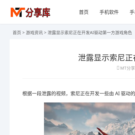
首页
手机软件
手
首页
>
游戏资讯
> 泄露显示索尼正在开发AI驱动第一方游戏角色
泄露显示索尼正
MT分
根据一段泄露的视频，索尼正在开发一些由 AI 驱动的 Pl