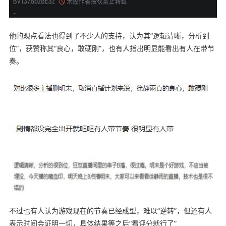
他的观点看法也得到了不少人的支持，认为其“逻辑清晰，分析到
位”，获赞称其“良心，敢硬刚”，也有人指出明显能看出有人在带节
奏。
不过也有人认为游戏现在的节奏已经成型，难以“逆转”，但还有人
表示时间会证明一切，具体结果等之后“看评分就行了”