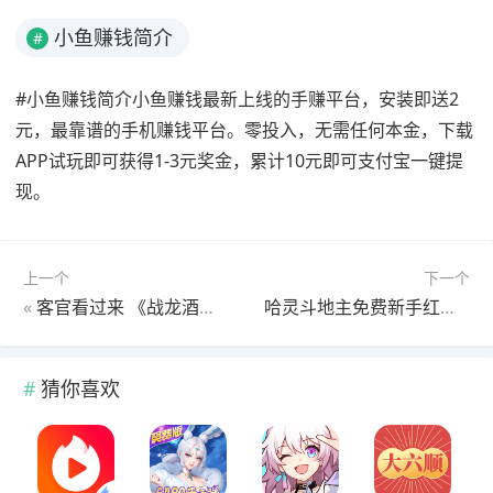
小鱼赚钱简介
#
#小鱼赚钱简介小鱼赚钱最新上线的手赚平台，安装即送2
元，最靠谱的手机赚钱平台。零投入，无需任何本金，下载
APP试玩即可获得1-3元奖金，累计10元即可支付宝一键提
现。
上一个
下一个
«
客官看过来 《战龙酒馆》五大特色盘点
哈灵斗地主免费新手红包1.5元，每天斗地主领元
猜你喜欢