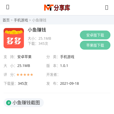
首页
>
手机游戏
> 小鱼赚钱
小鱼赚钱
安卓版下载
大小：
25.1MB
下载：
345次
苹果版下载
支 持：
安卓苹果
分 类：
手机游戏
大 小：
25.1MB
版 本：
1.0.1
评 分：
开发者：
下载量：
345次
发 布：
2021-09-18
小鱼赚钱截图
#