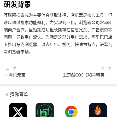
研发背景
互联网搜索成为主要信息获取途径，浏览器是核心工具，但
难以通过搜索功能盈利。为实现商业化，浏览器公司常与B
端商户合作，虽短期成功但长期存在信息冗余、广告疲劳等
问题，导致用户流失。为满足这部分用户需求，阿里巴巴旗
下推出夸克浏览器，以去广告、极简、快速为特点，进军纯
净浏览器市场。
上一个
下一个
«
腾讯元宝
王楚然COS《和平精英》龙族女王 鎏金翅膀有点酷！
猜你喜欢