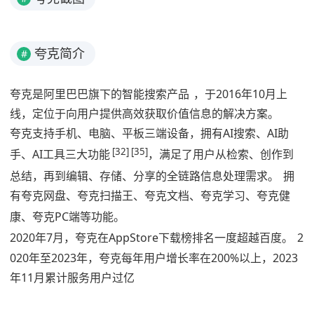
夸克简介
#
夸克是阿里巴巴旗下的智能搜索产品
，于
2016年10月上
线，定位于向用户提供高效获取价值信息的解决方案。
夸克支持手机、电脑、平板三端设备，拥有AI搜索、AI助
[32]
[35]
手、AI工具三大功能
，满足了用户从检索、创作到
总结，再到编辑、存储、分享的全链路信息处理需求。
拥
有夸克网盘、夸克扫描王、夸克文档、夸克学习、夸克健
康、夸克PC端等功能。
2020年7月，夸克在AppStore下载榜排名一度超越百度。
2
020年至2023年，夸克每年用户增长率在200%以上，2023
年11月累计服务用户过亿