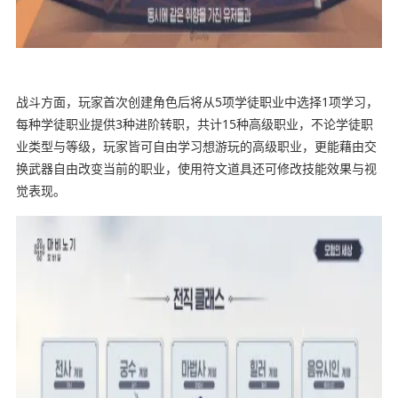
战斗方面，玩家首次创建角色后将从5项学徒职业中选择1项学习，
每种学徒职业提供3种进阶转职，共计15种高级职业，不论学徒职
业类型与等级，玩家皆可自由学习想游玩的高级职业，更能藉由交
换武器自由改变当前的职业，使用符文道具还可修改技能效果与视
觉表现。