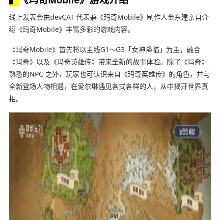
线上发表会由devCAT 代表兼《玛奇Mobile》制作人金东建亲自介
绍《玛奇Mobile》丰富多彩的游戏内容。
《玛奇Mobile》首先将以主线G1～G3「女神降临」为主，融合
《玛奇》以及《玛奇英雄传》带来全新的故事体验。除了《玛奇》
熟悉的NPC 之外，玩家也可认识来自《玛奇英雄传》的角色，并与
全新登场人物相遇，在爱尔琳遇见各式各样的人，从中揭开世界真
相。