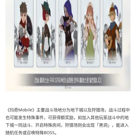
《玛奇Mobile》主要战斗场地分为地下城以及狩猎场，战斗过程中
也可能发生特殊事件，可获得额奖励，如加入其他玩家战斗中的地
下城一同战斗、开启特殊房间，狩猎场则会出现「黑洞」，能进入
随机任务或召唤特殊BOSS。