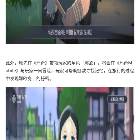
此外，原先在《玛奇》带领玩家的角色「娜欧」，将会在《玛奇M
obile》与玩家一同冒险，玩家可帮助娜欧寻找记忆，在旅行的过程
中发现娜欧身上的秘密。