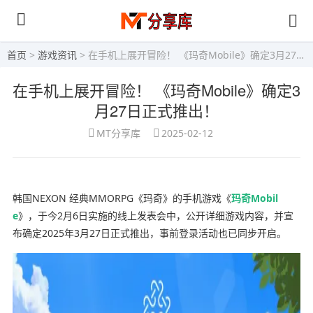
首页
>
游戏资讯
> 在手机上展开冒险！ 《玛奇Mobile》确定3月27日正式推出！
在手机上展开冒险！ 《玛奇Mobile》确定3
月27日正式推出！
MT分享库
2025-02-12
韩国NEXON 经典MMORPG《玛奇》的手机游戏《
玛奇Mobil
e
》，于今2月6日实施的线上发表会中，公开详细游戏内容，并宣
布确定2025年3月27日正式推出，事前登录活动也已同步开启。