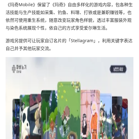
《玛奇Mobile》保留了《玛奇》自由多样化的游戏内容，包各种生
活技能与生产技能如采集、钓鱼、料理、打铁或是兼职赚钱等，也
依然可使用重生系统，随意改变玩家角色样貌，透过丰富服装外观
与染色系统展现个性，依自己的方式享受爱尔琳生活。
游戏另提供可让玩家自订名片的「Stellagram」，利用关键字表达
自己并予其他玩家交流。