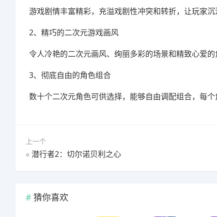
游戏剧情丰富精彩，充溢戏剧性冲突和转折，让玩家沉
2、精巧的二次元游戏画风
令人冷艳的二次元画风、绚丽多彩的场景和精致心爱的
3、彻底自由的角色组合
数十个二次元角色可供选择，能够自由调配组合，每个
上一个
«
潜行者2：切尔诺贝利之心
猜你喜欢