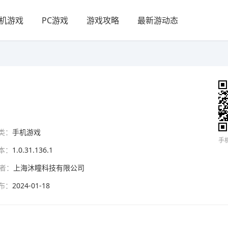
机游戏
PC游戏
游戏攻略
最新游动态
类：
手机游戏
手
本：
1.0.31.136.1
者：
上海沐瞳科技有限公司
布：
2024-01-18