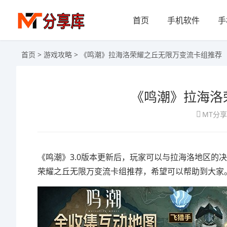
首页
手机软件
手
首页
>
游戏攻略
> 《鸣潮》拉海洛荣耀之丘无限万变流卡组推荐
《鸣潮》拉海洛
MT分
《鸣潮》3.0版本更新后，玩家可以与拉海洛地区的
荣耀之丘无限万变流卡组推荐，希望可以帮助到大家