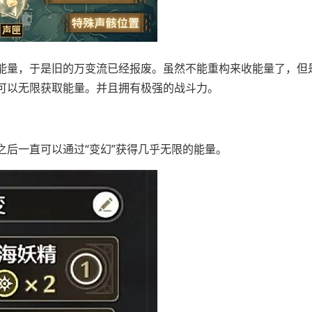
能量，于是旧的万变流已经报废。虽然不能重构来收能量了，但
可以无限获取能量。并且拥有极强的战斗力。
后一直可以通过“变幻”获得几乎无限的能量。