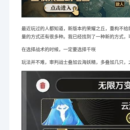
最近玩过的人都知道，新版本的荣耀之丘，重构不给
量的方式还有很多种。我已经找到了一种新的方式，
在选择战术的时候，一定要选择千咲
玩法并不难，审判战士叠加云海妖精，多叠加几只，之