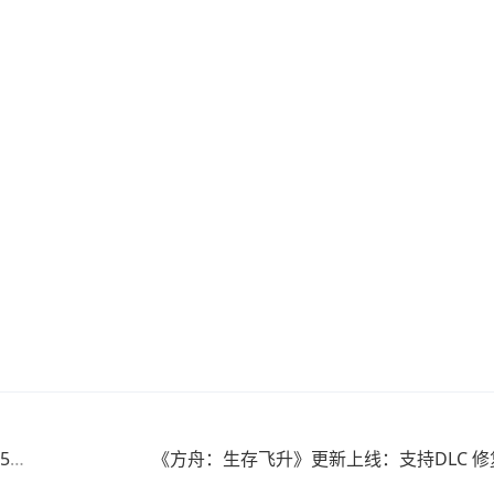
！
《方舟：生存飞升》更新上线：支持DLC 