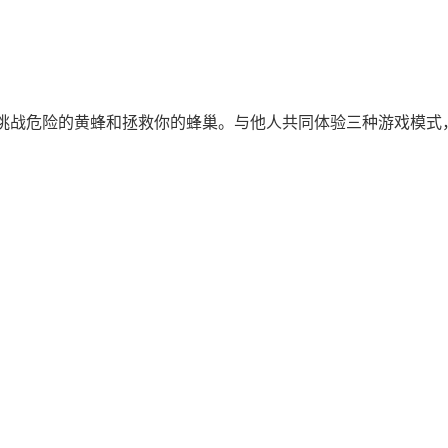
挑战危险的黄蜂和拯救你的蜂巢。与他人共同体验三种游戏模式