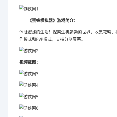
《蜜蜂模拟器》游戏简介：
体验蜜蜂的生活！探索生机勃勃的世界，收集花粉、
作模式和PvP模式，支持分割屏幕。
视频截图：