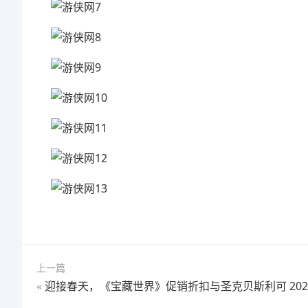
上一篇
«
迎接春天，《宝藏世界》促销折扣与圣克贝斯利可 2025活动精彩上线