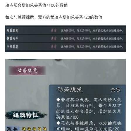
魂点都会增加总关系值÷100的数值
每次与其缠绵后，双方的武魂点增加总关系÷20的数值