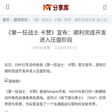
首页
>
游戏资讯
> 《第一狂战士 卡赞》宣布：顺利完成开发 进入压盘阶段
《第一狂战士 卡赞》宣布：顺利完成开发
进入压盘阶段
MT分享库
2025-03-13
近日，DNF衍生动作新游《第一狂战士：卡赞》官方宣布，游戏已
顺利完成开发并进入压盘阶段。
《第一狂战士：卡赞》是由Neople开发、NEXON发行的一款硬核
动作角色扮演类单机游戏。该作以《地下城与勇士》（DNF）的世
界观为背景，为玩家呈现了一个充满挑战与冒险的全新世界。