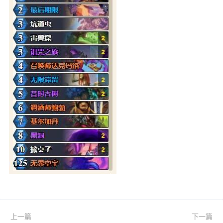
上一篇
下一篇