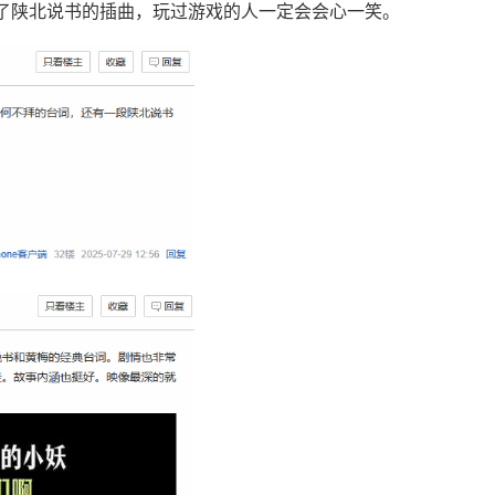
了陕北说书的插曲，玩过游戏的人一定会会心一笑。