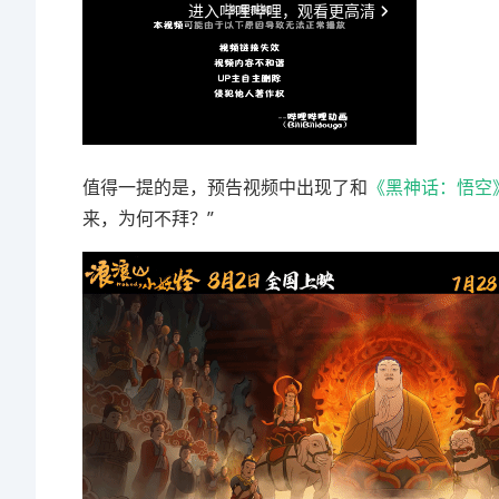
值得一提的是，预告视频中出现了和
《黑神话：悟空
来，为何不拜？”