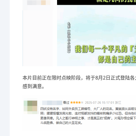
本片目前正在限时点映阶段，将于8月2日正式登陆
感到满意。