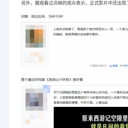
另外，据观看过点映的观众表示，正式影片中还出现