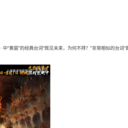
》
中“黄眉”的经典台词“既见未来，为何不拜？”非常相似的台词“