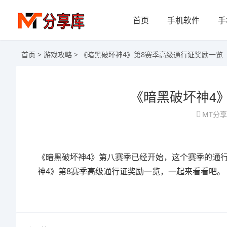
首页
手机软件
手
首页
>
游戏攻略
> 《暗黑破坏神4》第8赛季高级通行证奖励一览
《暗黑破坏神4
MT分
《暗黑破坏神4》第八赛季已经开始，这个赛季的通行
神4》第8赛季高级通行证奖励一览，一起来看看吧。