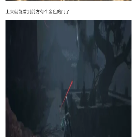
上来就能看到前方有个金色的门了