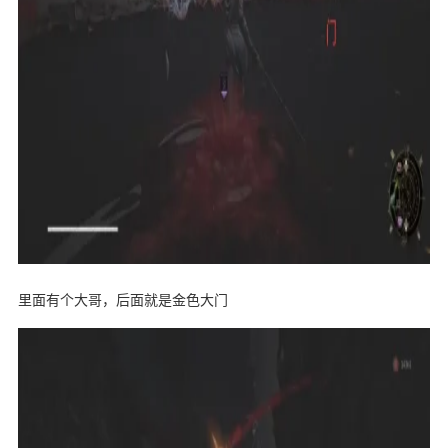
里面有个大哥，后面就是金色大门