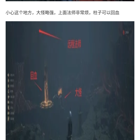
小心这个地方，大怪略强，上面法师非常烦，柱子可以回血