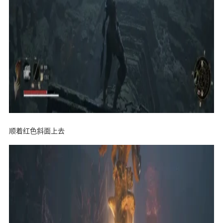
顺着红色斜面上去