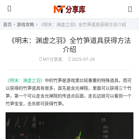
首页
>
游戏攻略
> 《明末：渊虚之羽》全竹笋道具获得方法介绍
《明末：渊虚之羽》全竹笋道具获得方法
介绍
MT分享库
2025-07-29
《明末：渊虚之羽》
中的竹笋是游戏里比较重要的特殊道具，而可
以获得的竹笋道具有很多，首先是含光禅院，里面可以获得三个竹
笋，第一个可以走含光禅院的传送点后面，走右边就可以看到一个
竹笋宝宝，击杀即可获得竹笋。