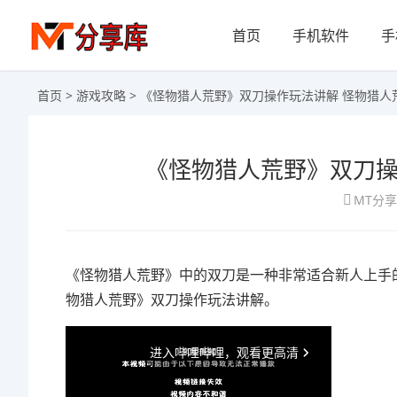
首页
手机软件
手
首页
>
游戏攻略
> 《怪物猎人荒野》双刀操作玩法讲解 怪物猎人
《怪物猎人荒野》双刀操
MT分
《怪物猎人荒野》中的双刀是一种非常适合新人上手
物猎人荒野》双刀操作玩法讲解。