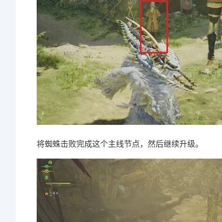
将蜘蛛击败完成这个主线节点，然后继续升级。