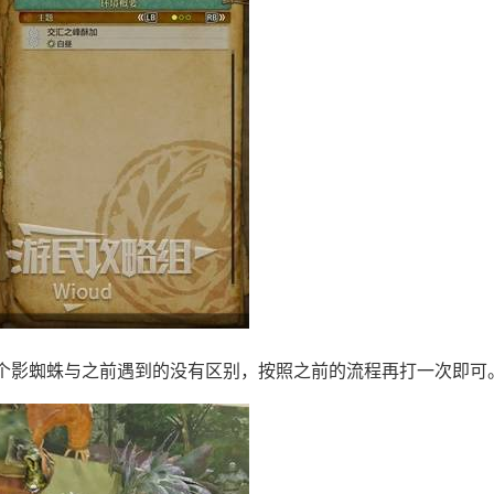
个影蜘蛛与之前遇到的没有区别，按照之前的流程再打一次即可