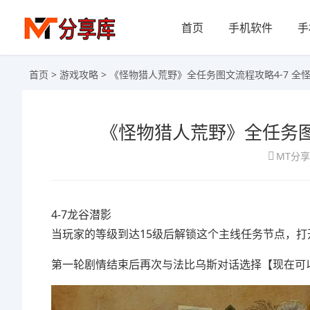
首页
手机软件
手
首页
>
游戏攻略
> 《怪物猎人荒野》全任务图文流程攻略4-7 全
《怪物猎人荒野》全任务图
MT分
4-7龙谷潜影
当玩家的等级到达15级后解锁这个主线任务节点，
第一轮剧情结束后再次与法比乌斯对话选择【现在可