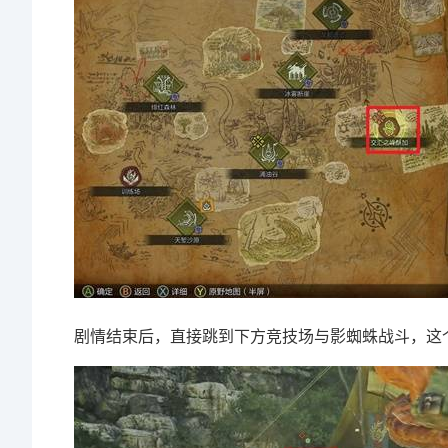
剧情结束后，直接跳到下方竞技场与影蜘蛛战斗，这