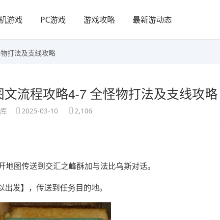
机游戏
PC游戏
游戏攻略
最新游动态
怪物打法及支线攻略
文流程攻略4-7 全怪物打法及支线攻略
享库
2025-03-10
2,106
打开地图传送到交汇之峰酥加与法比乌斯对话。
以出发】，传送到任务目的地。