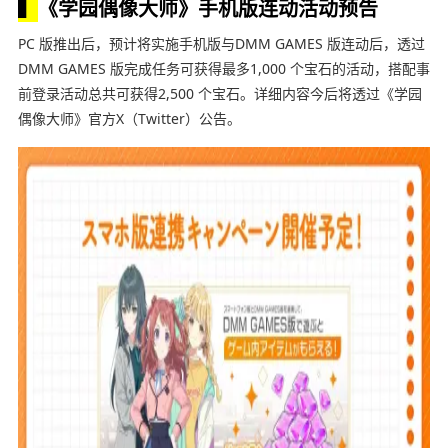
▍
《学园偶像大师》手机版连动活动预告
PC 版推出后，预计将实施手机版与DMM GAMES 版连动后，透过
DMM GAMES 版完成任务可获得最多1,000 个宝石的活动，搭配事
前登录活动总共可获得2,500 个宝石。详细内容今后将透过《学园
偶像大师》官方X（Twitter）公告。