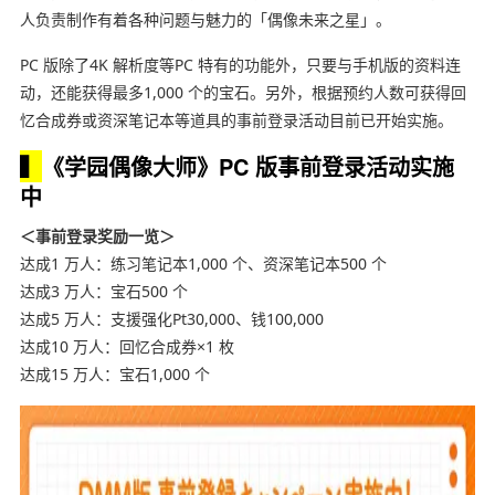
人负责制作有着各种问题与魅力的「偶像未来之星」。
PC 版除了4K 解析度等PC 特有的功能外，只要与手机版的资料连
动，还能获得最多1,000 个的宝石。另外，根据预约人数可获得回
忆合成券或资深笔记本等道具的事前登录活动目前已开始实施。
▍
《学园偶像大师》PC 版事前登录活动实施
中
＜事前登录奖励一览＞
达成1 万人：练习笔记本1,000 个、资深笔记本500 个
达成3 万人：宝石500 个
达成5 万人：支援强化Pt30,000、钱100,000
达成10 万人：回忆合成券×1 枚
达成15 万人：宝石1,000 个