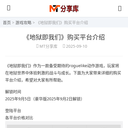
首页
>
游戏攻略
> 《地狱即我们》购买平台介绍
《地狱即我们》购买平台介绍
MT分享库
2025-09-10
《地狱即我们》作为一款备受期待的roguelike动作游戏，玩家将
在地狱世界中体验刺激的战斗与成长。下面为大家带来详细的购买
平台介绍，希望对大家有所帮助。
解锁时间
2025年9月5日（
豪华版2025年9月2日解锁
）
登陆平台
各平台价格对比