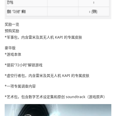
奖励一览
预购奖励
*军事包，内含雷米及其无人机 KAPI 的专属皮肤
豪华版
*游戏本体
*提前“72小时”解锁游戏
*虚空行者包，内含雷米及其无人机 KAPI 的专属皮肤
*一项专属调查内容
*艺术包，包含数字艺术设定集和原创 soundtrack（游戏原声）