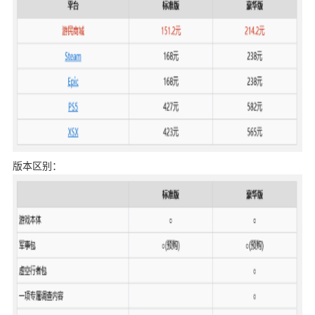
版本区别：