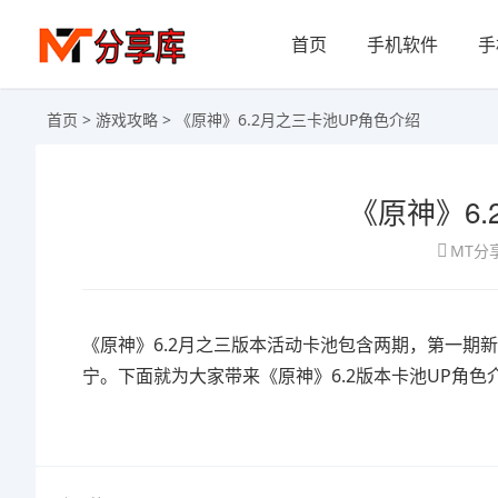
首页
手机软件
手
首页
>
游戏攻略
> 《原神》6.2月之三卡池UP角色介绍
《原神》6
MT分
《原神》6.2月之三版本活动卡池包含两期，第一期
宁。下面就为大家带来《原神》6.2版本卡池UP角