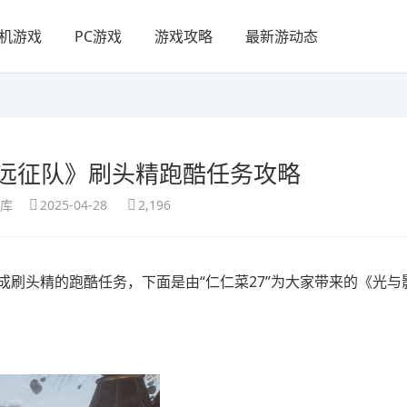
机游戏
PC游戏
游戏攻略
最新游动态
号远征队》刷头精跑酷任务攻略
享库
2025-04-28
2,196
刷头精的跑酷任务，下面是由“仁仁菜27”为大家带来的《光与