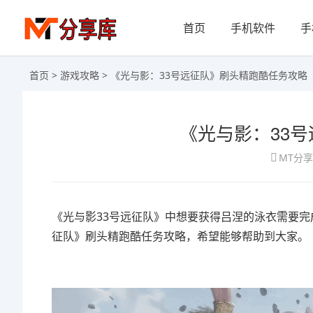
首页
手机软件
手
首页
>
游戏攻略
> 《光与影：33号远征队》刷头精跑酷任务攻略
《光与影：33
MT分
《光与影33号远征队》中想要获得吕涅的泳衣需要完成
征队》刷头精跑酷任务攻略，希望能够帮助到大家。