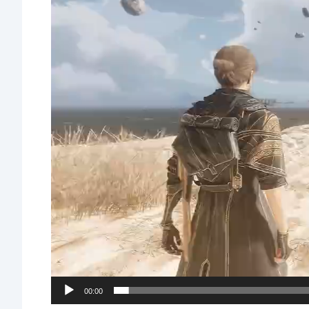
器
00:00