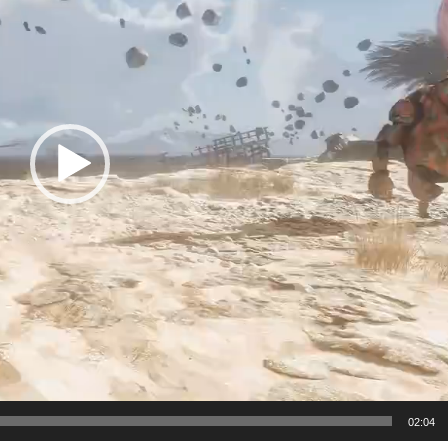
02:04