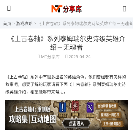
首页
>
游戏攻略
> 《上古卷轴》系列泰姆瑞尔史诗级英雄介绍－无魂者
《上古卷轴》系列泰姆瑞尔史诗级英雄介
绍－无魂者
MT分享库
2025-04-24
《上古卷轴》系列中有很多出名的英雄角色，他们曾经都有怎样的
故事呢，想要了解的玩家请看下面《上古卷轴》系列泰姆瑞尔史诗
级英雄介绍，希望能够带来帮助。